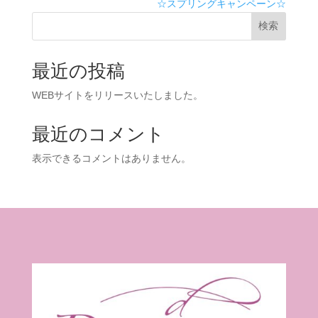
☆スプリングキャンペーン☆
検索
最近の投稿
WEBサイトをリリースいたしました。
最近のコメント
表示できるコメントはありません。