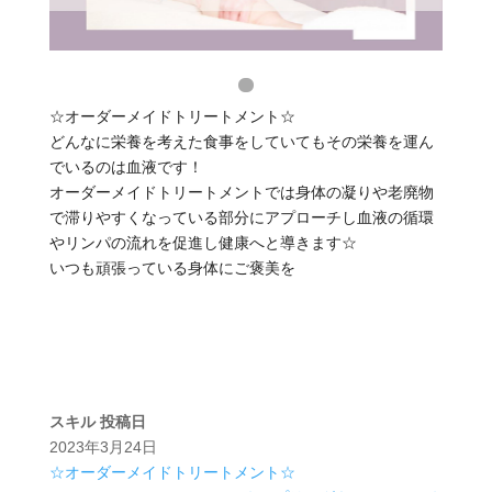
☆オーダーメイドトリートメント☆
どんなに栄養を考えた食事をしていてもその栄養を運ん
でいるのは血液です！
オーダーメイドトリートメントでは身体の凝りや老廃物
で滞りやすくなっている部分にアプローチし血液の循環
やリンパの流れを促進し健康へと導きます☆
いつも頑張っている身体にご褒美を
スキル
投稿日
2023年3月24日
☆オーダーメイドトリートメント☆