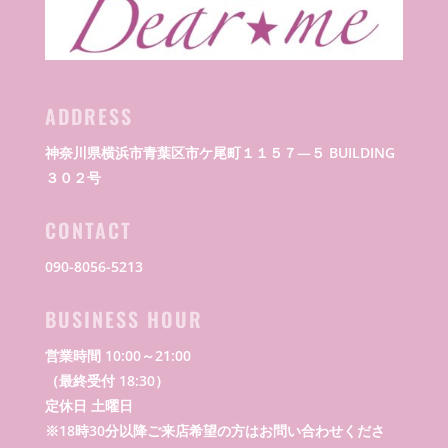
ADDRESS
神奈川県横浜市青葉区市ケ尾町１１５７―５ BUILDING
３０２号
CONTACT
090-8056-5213
BUSINESS HOUR
営業時間 10:00～21:00
（最終受付 18:30）
定休日 土曜日
※18時30分以降ご来店希望の方はお問い合わせくださ