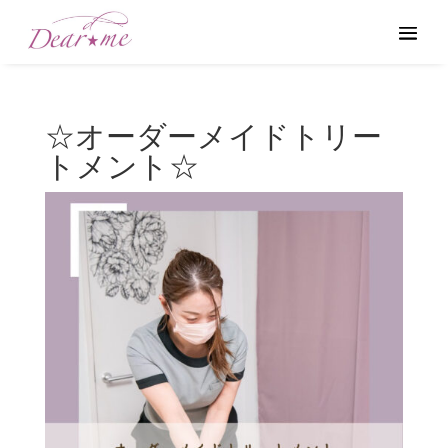
☆オーダーメイドトリー
トメント☆