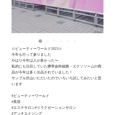
☆ビューティーワールド2023☆
今年も行って参りました
やはり今年は人が多かった〜
私的にも注目していた臍帯血幹細胞・エクソソームの商
品が今年は多く出品されていました！
サンプル沢山いただいたのでいろいろ試してみたいと思
います
#ビューティーワールド
#美容
#エステサロン#リラクゼーションサロン
#アンチエイジング