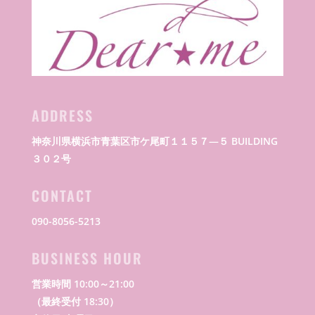
ADDRESS
神奈川県横浜市青葉区市ケ尾町１１５７―５ BUILDING
３０２号
CONTACT
090-8056-5213
BUSINESS HOUR
営業時間 10:00～21:00
（最終受付 18:30）