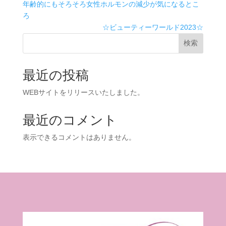
年齢的にもそろそろ女性ホルモンの減少が気になるとこ
ろ
☆ビューティーワールド2023☆
検索
最近の投稿
WEBサイトをリリースいたしました。
最近のコメント
表示できるコメントはありません。