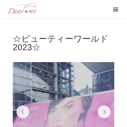
☆ビューティーワールド
2023☆