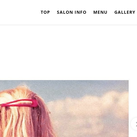
TOP
SALON INFO
MENU
GALLERY