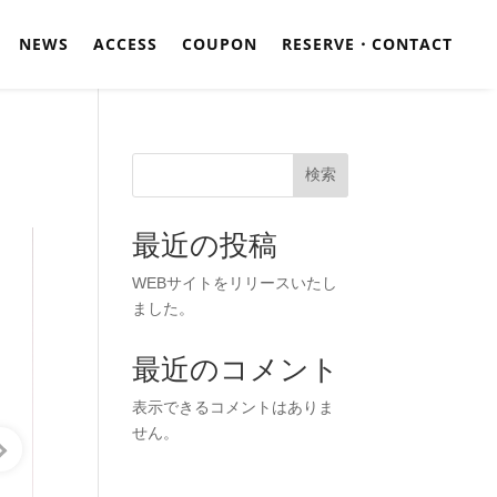
NEWS
ACCESS
COUPON
RESERVE・CONTACT
検索
最近の投稿
WEBサイトをリリースいたし
ました。
最近のコメント
表示できるコメントはありま
せん。