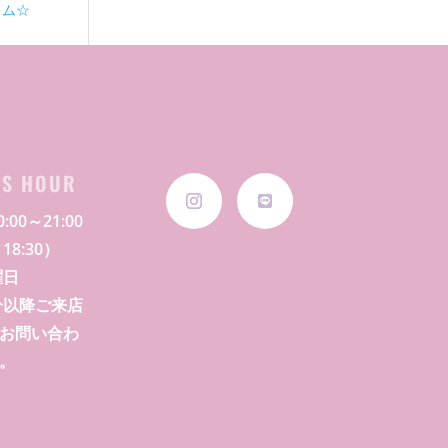
ラム☆
SS HOUR
:00～21:00
18:30）
曜日
0分以降ご来店
お問い合わ
。