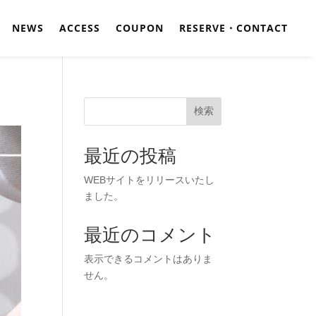
NEWS
ACCESS
COUPON
RESERVE・CONTACT
検索
最近の投稿
WEBサイトをリリースいたし
ました。
最近のコメント
表示できるコメントはありま
せん。