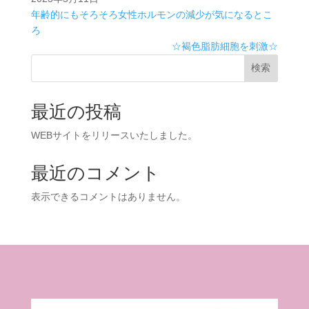
年齢的にもそろそろ女性ホルモンの減少が気になるとこ
ろ
☆褐色脂肪細胞を刺激☆
検索
最近の投稿
WEBサイトをリリースいたしました。
最近のコメント
表示できるコメントはありません。