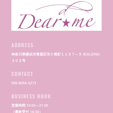
ADDRESS
神奈川県横浜市青葉区市ケ尾町１１５７―５ BUILDING
３０２号
CONTACT
090-8056-5213
BUSINESS HOUR
営業時間 10:00～21:00
（最終受付 18:30）