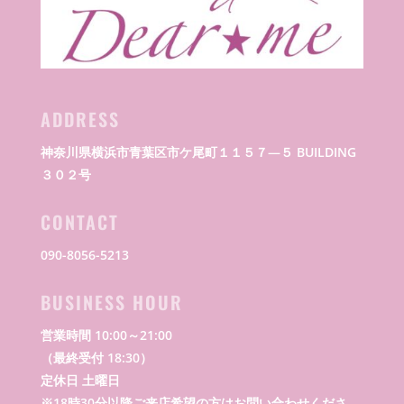
ADDRESS
神奈川県横浜市青葉区市ケ尾町１１５７―５ BUILDING
３０２号
CONTACT
090-8056-5213
BUSINESS HOUR
営業時間 10:00～21:00
（最終受付 18:30）
定休日 土曜日
※18時30分以降ご来店希望の方はお問い合わせくださ