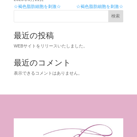
☆褐色脂肪細胞を刺激☆
☆褐色脂肪細胞を刺激☆
検索
最近の投稿
WEBサイトをリリースいたしました。
最近のコメント
表示できるコメントはありません。