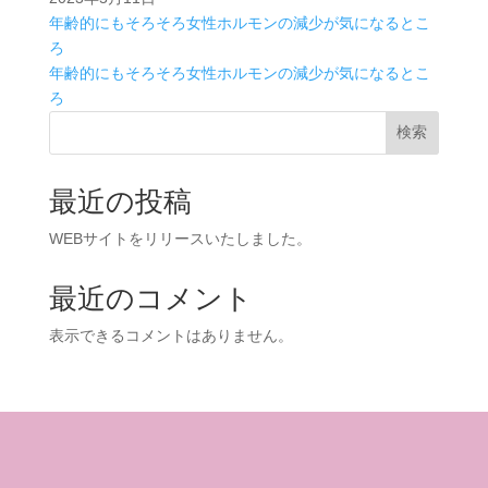
年齢的にもそろそろ女性ホルモンの減少が気になるとこ
ろ
年齢的にもそろそろ女性ホルモンの減少が気になるとこ
ろ
検索
最近の投稿
WEBサイトをリリースいたしました。
最近のコメント
表示できるコメントはありません。