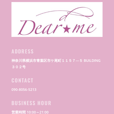
ADDRESS
神奈川県横浜市青葉区市ケ尾町１１５７―５ BUILDING
３０２号
CONTACT
090-8056-5213
BUSINESS HOUR
営業時間 10:00～21:00