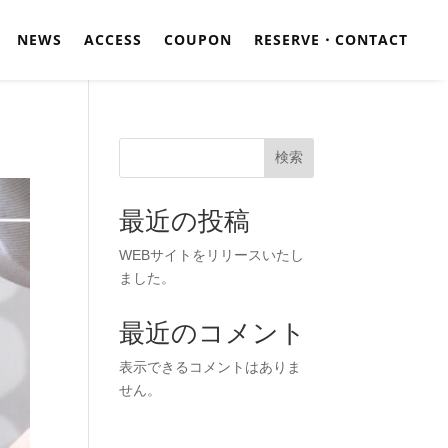
NEWS
ACCESS
COUPON
RESERVE・CONTACT
検索
最近の投稿
WEBサイトをリリースいたし
ました。
最近のコメント
表示できるコメントはありま
せん。