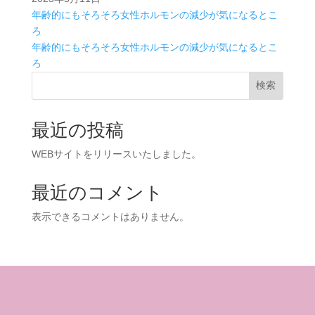
年齢的にもそろそろ女性ホルモンの減少が気になるとこ
ろ
年齢的にもそろそろ女性ホルモンの減少が気になるとこ
ろ
検索
最近の投稿
WEBサイトをリリースいたしました。
最近のコメント
表示できるコメントはありません。