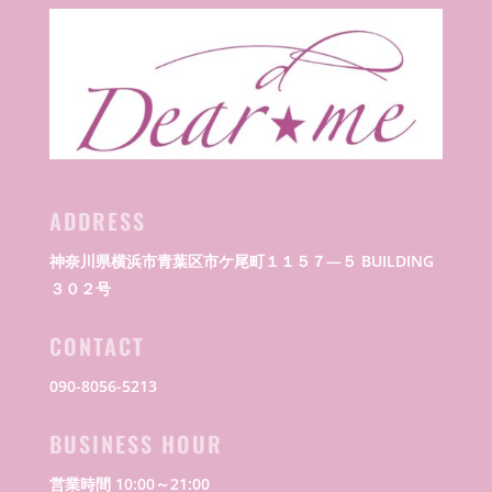
ADDRESS
神奈川県横浜市青葉区市ケ尾町１１５７―５ BUILDING
３０２号
CONTACT
090-8056-5213
BUSINESS HOUR
営業時間 10:00～21:00