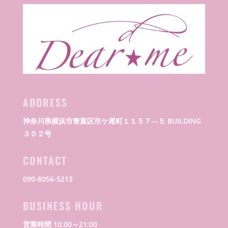
ADDRESS
神奈川県横浜市青葉区市ケ尾町１１５７―５ BUILDING
３０２号
CONTACT
090-8056-5213
BUSINESS HOUR
営業時間 10:00～21:00