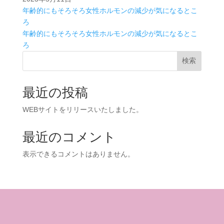
年齢的にもそろそろ女性ホルモンの減少が気になるとこ
ろ
年齢的にもそろそろ女性ホルモンの減少が気になるとこ
ろ
検索
最近の投稿
WEBサイトをリリースいたしました。
最近のコメント
表示できるコメントはありません。