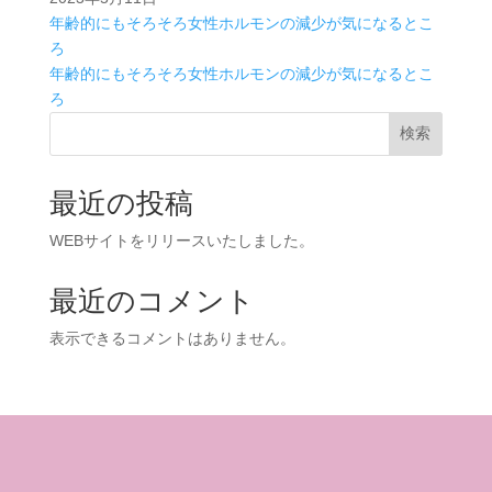
年齢的にもそろそろ女性ホルモンの減少が気になるとこ
ろ
年齢的にもそろそろ女性ホルモンの減少が気になるとこ
ろ
検索
最近の投稿
WEBサイトをリリースいたしました。
最近のコメント
表示できるコメントはありません。