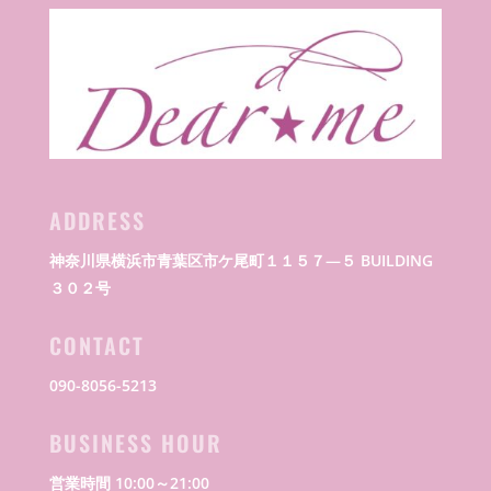
ADDRESS
神奈川県横浜市青葉区市ケ尾町１１５７―５ BUILDING
３０２号
CONTACT
090-8056-5213
BUSINESS HOUR
営業時間 10:00～21:00