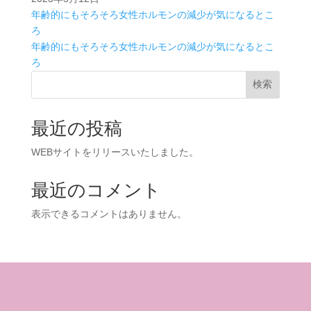
年齢的にもそろそろ女性ホルモンの減少が気になるとこ
ろ
年齢的にもそろそろ女性ホルモンの減少が気になるとこ
ろ
検索
最近の投稿
WEBサイトをリリースいたしました。
最近のコメント
表示できるコメントはありません。