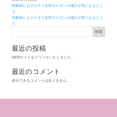
年齢的にもそろそろ女性ホルモンの減少が気になるとこ
ろ
年齢的にもそろそろ女性ホルモンの減少が気になるとこ
ろ
検索
最近の投稿
WEBサイトをリリースいたしました。
最近のコメント
表示できるコメントはありません。