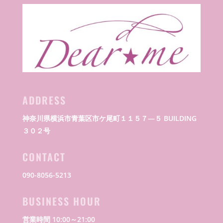
ADDRESS
神奈川県横浜市青葉区市ケ尾町１１５７―５ BUILDING
３０２号
CONTACT
090-8056-5213
BUSINESS HOUR
営業時間 10:00～21:00