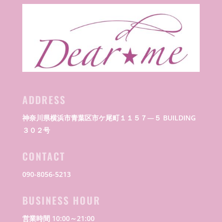
ADDRESS
神奈川県横浜市青葉区市ケ尾町１１５７―５ BUILDING
３０２号
CONTACT
090-8056-5213
BUSINESS HOUR
営業時間 10:00～21:00