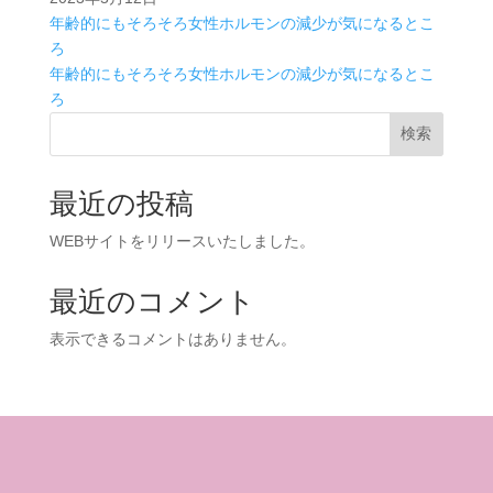
年齢的にもそろそろ女性ホルモンの減少が気になるとこ
ろ
年齢的にもそろそろ女性ホルモンの減少が気になるとこ
ろ
検索
最近の投稿
WEBサイトをリリースいたしました。
最近のコメント
表示できるコメントはありません。