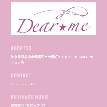
ADDRESS
神奈川県横浜市青葉区市ケ尾町１１５７―５ BUILDING
３０２号
CONTACT
090-8056-5213
BUSINESS HOUR
営業時間 10:00～21:00