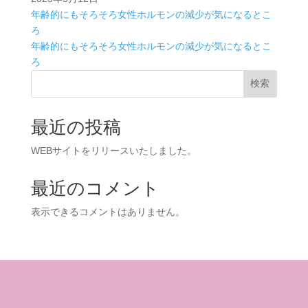
年齢的にもそろそろ女性ホルモンの減少が気になるとこ
ろ
年齢的にもそろそろ女性ホルモンの減少が気になるとこ
ろ
検索
最近の投稿
WEBサイトをリリースいたしました。
最近のコメント
表示できるコメントはありません。