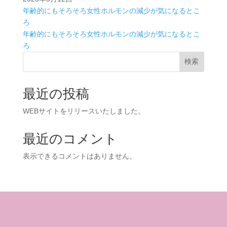
年齢的にもそろそろ女性ホルモンの減少が気になるとこ
ろ
年齢的にもそろそろ女性ホルモンの減少が気になるとこ
ろ
検索
最近の投稿
WEBサイトをリリースいたしました。
最近のコメント
表示できるコメントはありません。