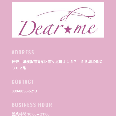
ADDRESS
神奈川県横浜市青葉区市ケ尾町１１５７―５ BUILDING
３０２号
CONTACT
090-8056-5213
BUSINESS HOUR
営業時間 10:00～21:00