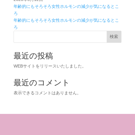
年齢的にもそろそろ女性ホルモンの減少が気になるとこ
ろ
年齢的にもそろそろ女性ホルモンの減少が気になるとこ
ろ
検索
最近の投稿
WEBサイトをリリースいたしました。
最近のコメント
表示できるコメントはありません。