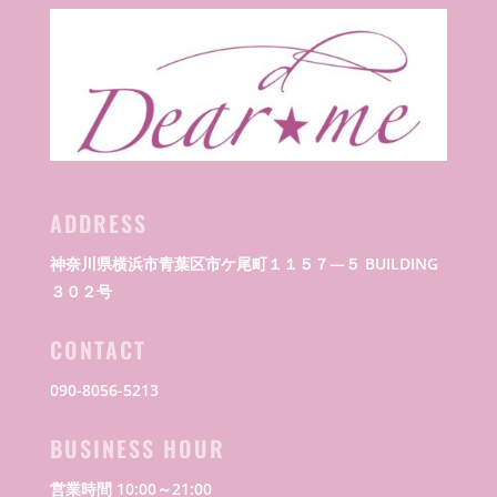
ADDRESS
神奈川県横浜市青葉区市ケ尾町１１５７―５ BUILDING
３０２号
CONTACT
090-8056-5213
BUSINESS HOUR
営業時間 10:00～21:00