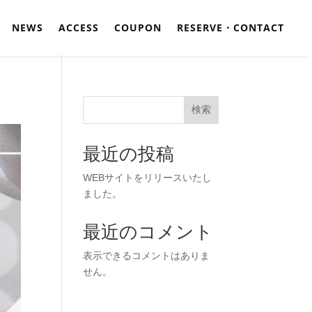
NEWS
ACCESS
COUPON
RESERVE・CONTACT
検索
最近の投稿
WEBサイトをリリースいたし
ました。
最近のコメント
表示できるコメントはありま
せん。