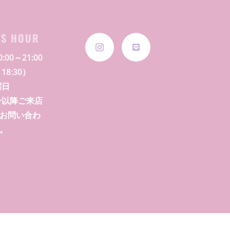
SS HOUR
:00～21:00
18:30）
曜日
0分以降ご来店
お問い合わ
。