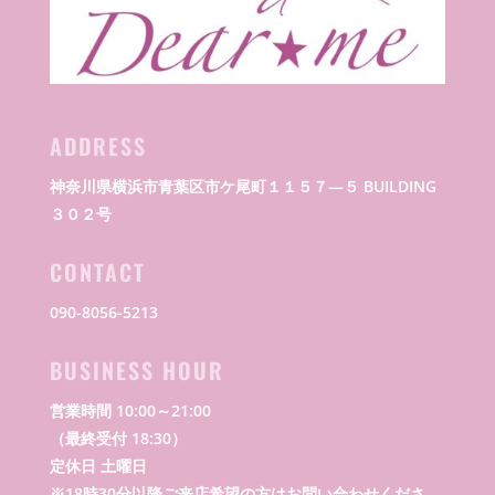
ADDRESS
神奈川県横浜市青葉区市ケ尾町１１５７―５ BUILDING
３０２号
CONTACT
090-8056-5213
BUSINESS HOUR
営業時間 10:00～21:00
（最終受付 18:30）
定休日 土曜日
※18時30分以降ご来店希望の方はお問い合わせくださ