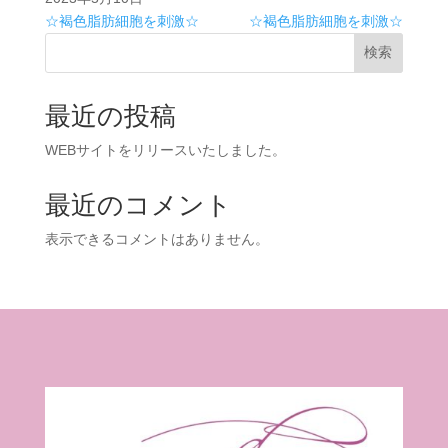
☆褐色脂肪細胞を刺激☆
☆褐色脂肪細胞を刺激☆
検索
最近の投稿
WEBサイトをリリースいたしました。
最近のコメント
表示できるコメントはありません。