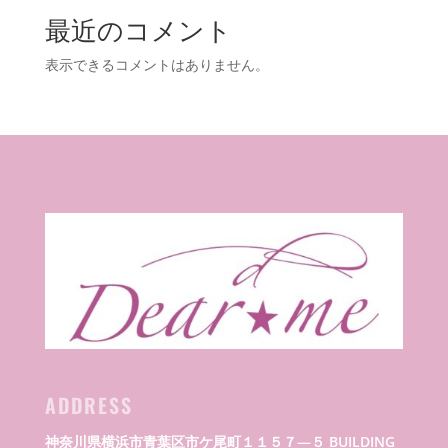
最近のコメント
表示できるコメントはありません。
ADDRESS
神奈川県横浜市青葉区市ケ尾町１１５７―５ BUILDING