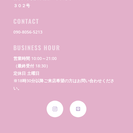
３０２号
CONTACT
090-8056-5213
BUSINESS HOUR
営業時間 10:00～21:00
（最終受付 18:30）
定休日 土曜日
※18時30分以降ご来店希望の方はお問い合わせくださ
い。