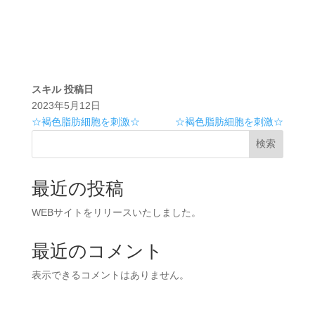
スキル
投稿日
2023年5月12日
☆褐色脂肪細胞を刺激☆
☆褐色脂肪細胞を刺激☆
検索
最近の投稿
WEBサイトをリリースいたしました。
最近のコメント
表示できるコメントはありません。