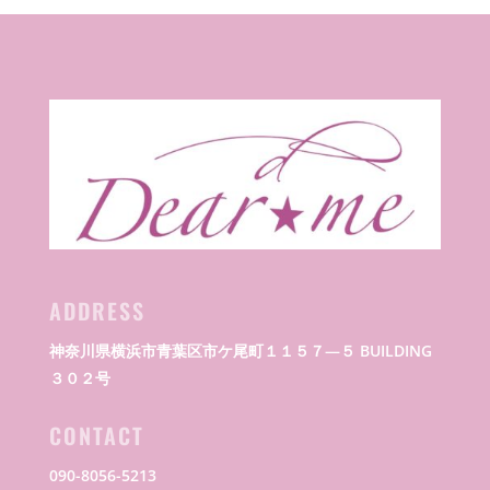
ADDRESS
神奈川県横浜市青葉区市ケ尾町１１５７―５ BUILDING
３０２号
CONTACT
090-8056-5213