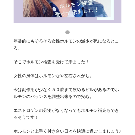
年齢的にもそろそろ女性ホルモンの減少が気になるとこ
ろ。
そこでホルモン検査を受けて来ました！
女性の身体はホルモンなや左右されがち。
今は副作用が少なく５０歳まて飲めるピルがあるのでホ
ルモンのバランスを調整出来るので安心。
エストロゲンの分泌がなくなってもホルモン補充もでき
るそうです！
ホルモンと上手く付き合い日々を快適に過ごしましょう♪