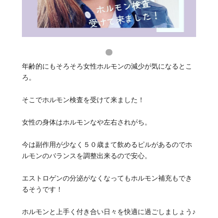
年齢的にもそろそろ女性ホルモンの減少が気になるとこ
ろ。
そこでホルモン検査を受けて来ました！
女性の身体はホルモンなや左右されがち。
今は副作用が少なく５０歳まて飲めるピルがあるのでホ
ルモンのバランスを調整出来るので安心。
エストロゲンの分泌がなくなってもホルモン補充もでき
るそうです！
ホルモンと上手く付き合い日々を快適に過ごしましょう♪