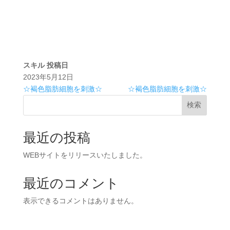
スキル
投稿日
2023年5月12日
☆褐色脂肪細胞を刺激☆
☆褐色脂肪細胞を刺激☆
検索
最近の投稿
WEBサイトをリリースいたしました。
最近のコメント
表示できるコメントはありません。