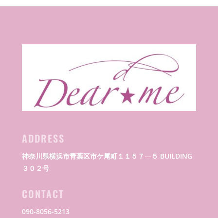
ADDRESS
神奈川県横浜市青葉区市ケ尾町１１５７―５ BUILDING
３０２号
CONTACT
090-8056-5213